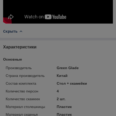
Скрыть
Характеристики
Основные
Производитель
Green Glade
Страна производитель
Китай
Состав комплекта
Стол + скамейки
Количество персон
4
Количество скамеек
2 шт.
Материал столешницы
Пластик
Материал сиденья
Пластик