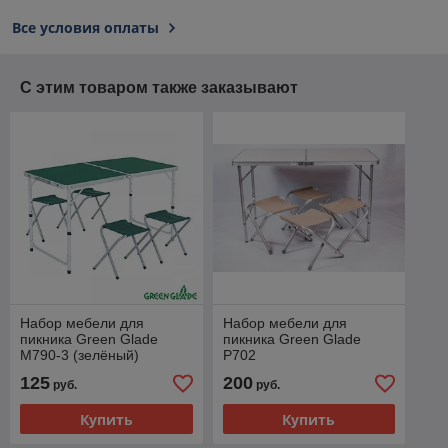
Все условия оплаты
С этим товаром также заказывают
Набор мебели для
Набор мебели для
пикника Green Glade
пикника Green Glade
M790-3 (зелёный)
P702
125
200
руб.
руб.
Купить
Купить