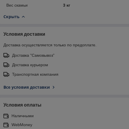
Вес скамьи
3 кг
Скрыть
Условия доставки
Доставка осуществляется только по предоплате.
Доставка "Самовывоз"
Доставка курьером
Транспортная компания
Все условия доставки
Условия оплаты
Наличными
WebMoney