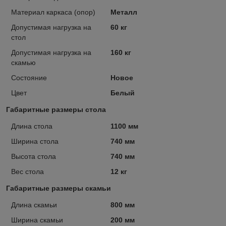
Материал каркаса (опор)
Металл
Допустимая нагрузка на
60 кг
стол
Допустимая нагрузка на
160 кг
скамью
Состояние
Новое
Цвет
Белый
Габаритные размеры стола
Длина стола
1100 мм
Ширина стола
740 мм
Высота стола
740 мм
Вес стола
12 кг
Габаритные размеры скамьи
Длина скамьи
800 мм
Ширина скамьи
200 мм