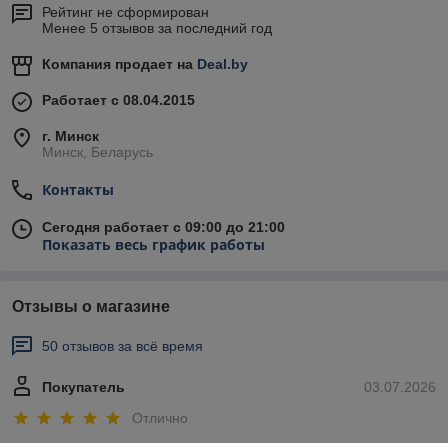
Рейтинг не сформирован
Менее 5 отзывов за последний год
Компания продает на
Deal.by
Работает с 08.04.2015
г. Минск
Минск, Беларусь
Контакты
Сегодня работает с 09:00 до 21:00
Показать весь график работы
Отзывы о магазине
50 отзывов за всё время
Покупатель
03.07.2026
Отлично