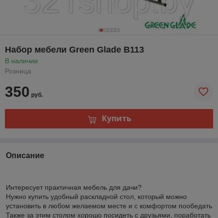
Набор мебели Green Glade B113
В наличии
Розница
350
руб.
Купить
Описание
Интересует практичная мебель для дачи?
Нужно купить удобный раскладной стол, который можно
установить в любом желаемом месте и с комфортом пообедать
Также за этим столом хорошо посидеть с друзьями, поработать