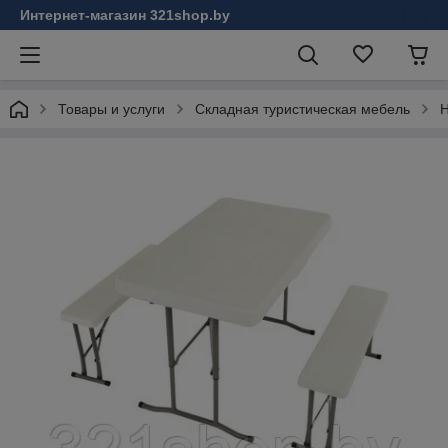
Интернет-магазин 321shop.by
Товары и услуги
Складная туристическая мебель
Н