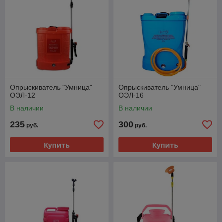
Опрыскиватель "Умница"
Опрыскиватель "Умница"
ОЭЛ-12
ОЭЛ-16
В наличии
В наличии
235
300
руб.
руб.
Купить
Купить