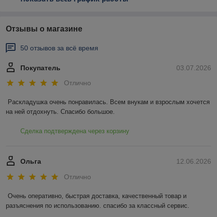
Отзывы о магазине
50 отзывов за всё время
Покупатель
03.07.2026
Отлично
Раскладушка очень понравилась. Всем внукам и взрослым хочется 
на ней отдохнуть. Спасибо большое.
Сделка подтверждена через корзину
Ольга
12.06.2026
Отлично
Очень оперативно, быстрая доставка, качественный товар и 
разъяснения по использованию. спасибо за классный сервис.