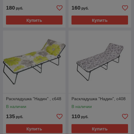
180
160
руб.
руб.
Купить
Купить
Раскладушка "Надин" , с648
Раскладушка "Надин", с408
В наличии
В наличии
135
110
руб.
руб.
Купить
Купить