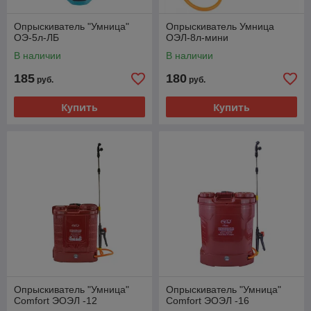
Опрыскиватель "Умница"
Опрыскиватель Умница
ОЭ-5л-ЛБ
ОЭЛ-8л-мини
В наличии
В наличии
185
180
руб.
руб.
Купить
Купить
Опрыскиватель "Умница"
Опрыскиватель "Умница"
Comfort ЭОЭЛ -12
Comfort ЭОЭЛ -16