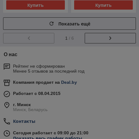
Купить
Купить
Показать ещё
1
/ 6
О нас
Рейтинг не сформирован
Менее 5 отзывов за последний год
Компания продает на
Deal.by
Работает с 08.04.2015
г. Минск
Минск, Беларусь
Контакты
Сегодня работает с 09:00 до 21:00
Показать весь график работы