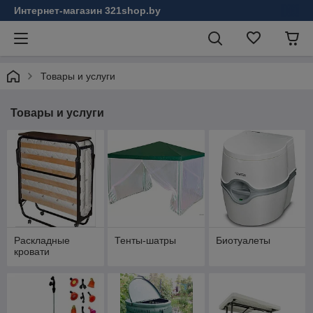
Интернет-магазин 321shop.by
Товары и услуги
Товары и услуги
Раскладные
Тенты-шатры
Биотуалеты
кровати