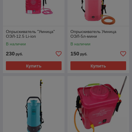
Опрыскиватель "Умница"
Опрыскиватель Умница
ОЭЛ-12.5 Li-ion
ОЭЛ-5л-мини
В наличии
В наличии
230
150
руб.
руб.
Купить
Купить