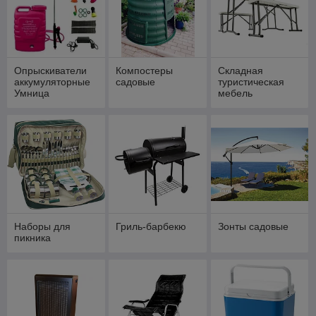
Опрыскиватели
Компостеры
Складная
аккумуляторные
садовые
туристическая
Умница
мебель
Наборы для
Гриль-барбекю
Зонты садовые
пикника