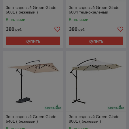
Зонт садовый Green Glade
Зонт садовый Green Glade
6001 ( бежевый )
6004 темно-зеленый
В наличии
В наличии
390
390
руб.
руб.
Купить
Купить
Зонт садовый Green Glade
Зонт садовый Green Glade
6401 ( бежевый )
8001 ( бежевый )
В наличии
В наличии