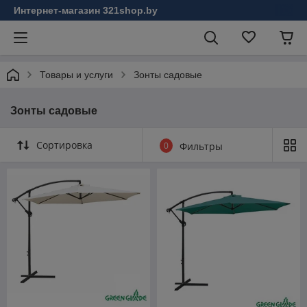
Интернет-магазин 321shop.by
Товары и услуги
Зонты садовые
Зонты садовые
Сортировка
0
Фильтры