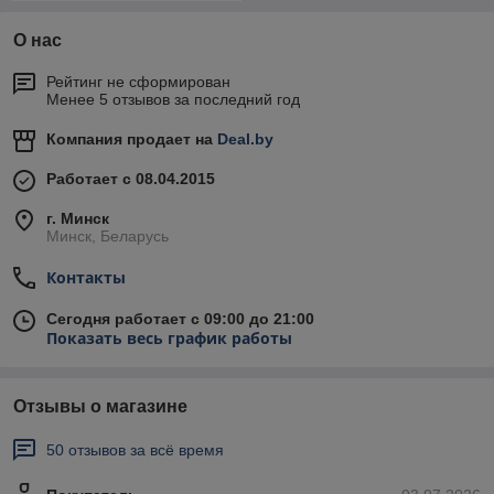
О нас
Рейтинг не сформирован
Менее 5 отзывов за последний год
Компания продает на
Deal.by
Работает с 08.04.2015
г. Минск
Минск, Беларусь
Контакты
Сегодня работает с 09:00 до 21:00
Показать весь график работы
Отзывы о магазине
50 отзывов за всё время