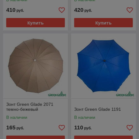
410
420
руб.
руб.
Купить
Купить
Зонт Green Glade 2071
темно-бежевый
Зонт Green Glade 1191
В наличии
В наличии
165
110
руб.
руб.