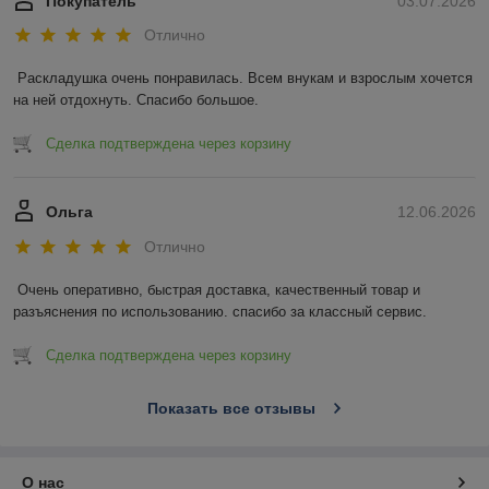
Покупатель
03.07.2026
Отлично
Раскладушка очень понравилась. Всем внукам и взрослым хочется 
на ней отдохнуть. Спасибо большое.
Сделка подтверждена через корзину
Ольга
12.06.2026
Отлично
Очень оперативно, быстрая доставка, качественный товар и 
разъяснения по использованию. спасибо за классный сервис.
Сделка подтверждена через корзину
Показать все отзывы
О нас