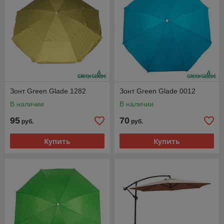
Зонт Green Glade 1282
Зонт Green Glade 0012
В наличии
В наличии
95
70
руб.
руб.
Купить
Купить