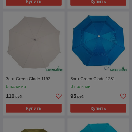
Купить
Купить
Зонт Green Glade 1192
Зонт Green Glade 1281
В наличии
В наличии
110
95
руб.
руб.
Купить
Купить