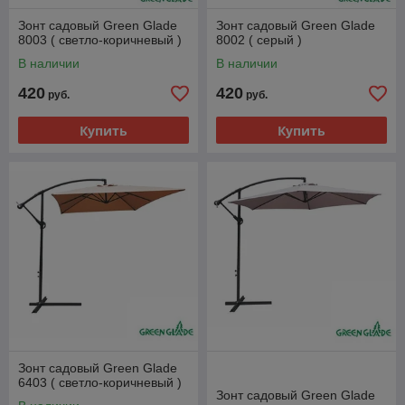
Зонт садовый Green Glade
Зонт садовый Green Glade
8003 ( светло-коричневый )
8002 ( серый )
В наличии
В наличии
420
420
руб.
руб.
Купить
Купить
Зонт садовый Green Glade
6403 ( светло-коричневый )
Зонт садовый Green Glade