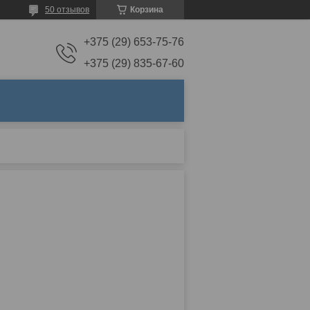
50 отзывов
Корзина
+375 (29) 653-75-76
+375 (29) 835-67-60