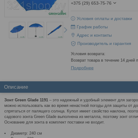
+375 (29) 653-75-76
Условия оплаты и доставки
График работы
Адрес и контакты
Производитель и гарантия
возврат товара в течение 14 дней
Подробнее
Описание
Зонт Green Glade 1191
– это надежный и удобный элемент для загоро
можно использовать как во время ненастной погоды для защиты от дож
спрятаться от палящего солнца. Купол имеет свойство наклона, поэт
садового зонта Green Glade выполнена из металла, поэтому зонт отл
Основание для зонта в комплект поставки не входит.
• Диаметр: 240 cм