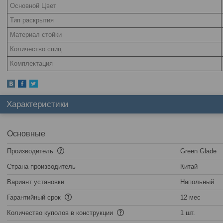
Основной Цвет
Тип раскрытия
Материал стойки
Количество спиц
Комплектация
Характеристики
Основные
Производитель
Green Glade
Страна производитель
Китай
Вариант установки
Напольный
Гарантийный срок
12 мес
Количество куполов в конструкции
1 шт.