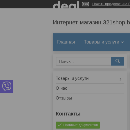
Начать продавать на D
Интернет-магазин 321shop.b
Главная
Товары и услуги
Товары и услуги
О нас
Отзывы
Наличие документов