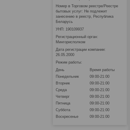
Номер в Торговом реестре/Реестре
бытовых услуг: Не подлежит
занесению в реестр, Республика
Беларусь
УНП: 190109937
Регистрационный орган:
Мингорисполком
Дата регистрации компании:
26.05.2000
Режим работы:
День
Время работы
Понедельник
09:00-21:00
Вторник
09:00-21:00
Среда
09:00-21:00
Четверг
09:00-21:00
Пятница
09:00-21:00
Суббота
09:00-21:00
Воскресенье
09:00-21:00