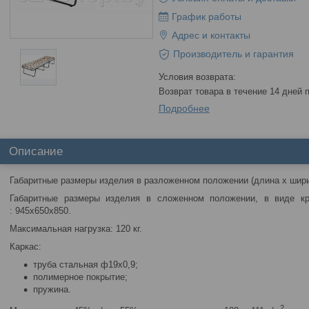
График работы
Адрес и контакты
Производитель и гарантия
возврат товара в течение 14 дней
Подробнее
Описание
Габаритные размеры изделия в разложенном положении (длина х ширин
Габаритные размеры изделия в сложенном положении, в виде кр
: 945х650х850.
Максимальная нагрузка: 120 кг.
Каркас:
труба стальная ф19х0,9;
полимерное покрытие;
пружина.
2