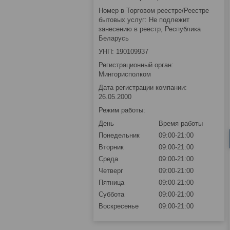
Номер в Торговом реестре/Реестре
бытовых услуг: Не подлежит
занесению в реестр, Республика
Беларусь
УНП: 190109937
Регистрационный орган:
Мингорисполком
Дата регистрации компании:
26.05.2000
Режим работы:
День
Время работы
Понедельник
09:00-21:00
Вторник
09:00-21:00
Среда
09:00-21:00
Четверг
09:00-21:00
Пятница
09:00-21:00
Суббота
09:00-21:00
Воскресенье
09:00-21:00