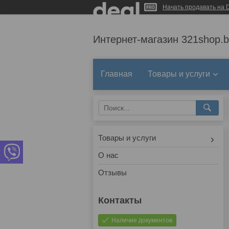
Начать продавать на D
Интернет-магазин 321shop.b
Главная
Товары и услуги
Товары и услуги
О нас
Отзывы
Наличие документов