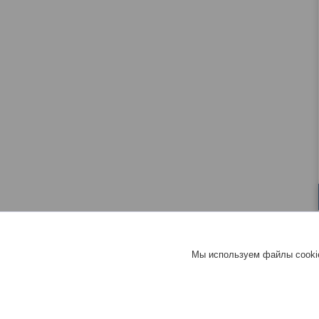
Мы используем файлы cookie