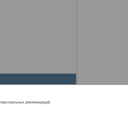
 персональных рекомендаций.