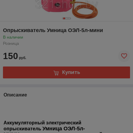
Опрыскиватель Умница ОЭЛ-5л-мини
В наличии
Розница
150
руб.
Купить
Описание
Аккумуляторный электрический
Умница ОЭЛ-5л-
опрыскиватель