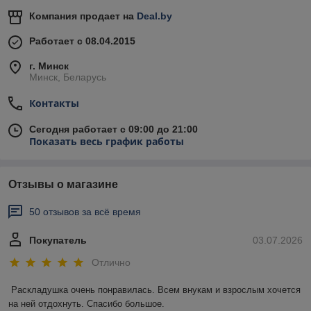
Компания продает на
Deal.by
Работает с 08.04.2015
г. Минск
Минск, Беларусь
Контакты
Сегодня работает с 09:00 до 21:00
Показать весь график работы
Отзывы о магазине
50 отзывов за всё время
Покупатель
03.07.2026
Отлично
Раскладушка очень понравилась. Всем внукам и взрослым хочется 
на ней отдохнуть. Спасибо большое.