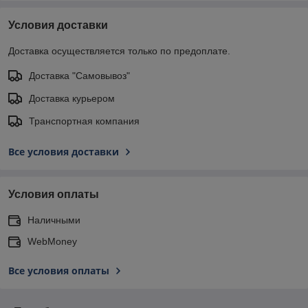
Условия доставки
Доставка осуществляется только по предоплате.
Доставка "Самовывоз"
Доставка курьером
Транспортная компания
Все условия доставки
Условия оплаты
Наличными
WebMoney
Все условия оплаты