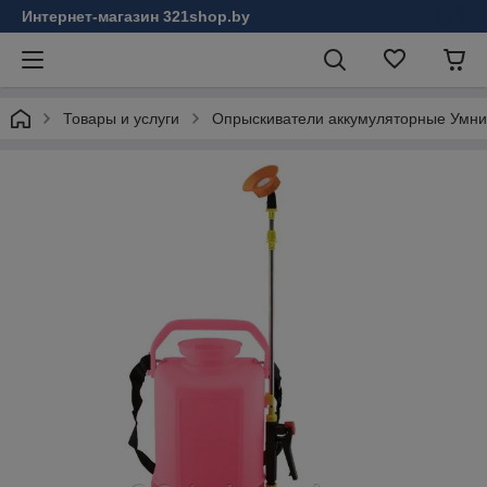
Интернет-магазин 321shop.by
Товары и услуги
Опрыскиватели аккумуляторные Умн