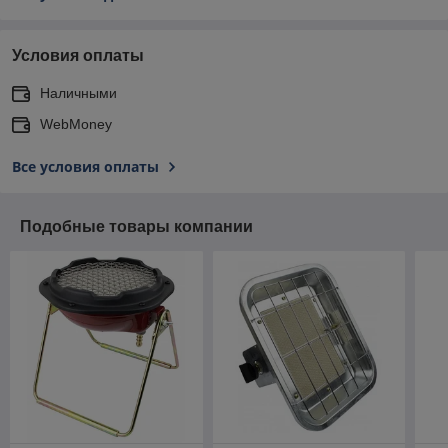
Условия оплаты
Наличными
WebMoney
Все условия оплаты
Подобные товары компании