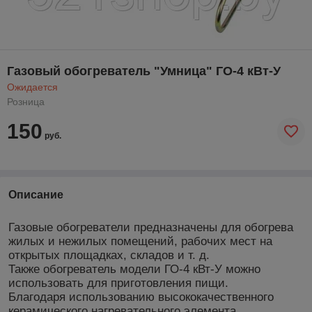
Газовый обогреватель "Умница" ГО-4 кВт-У
Ожидается
Розница
150
руб.
Описание
Газовые обогреватели предназначены для обогрева
жилых и нежилых помещений, рабочих мест на
открытых площадках, складов и т. д.
Также обогреватель модели ГО-4 кВт-У можно
использовать для приготовления пищи.
Благодаря использованию высококачественного
керамического нагревательного элемента