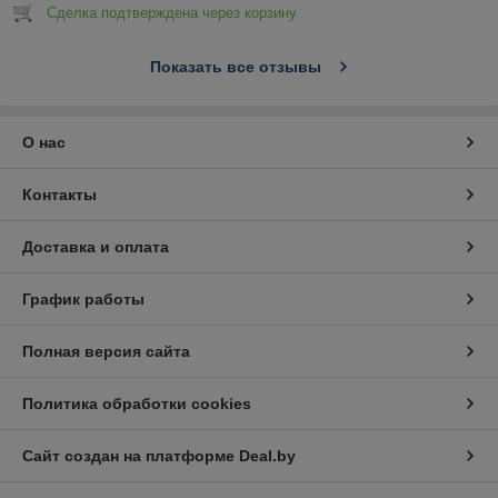
Сделка подтверждена через корзину
Показать все отзывы
О нас
Контакты
Доставка и оплата
График работы
Полная версия сайта
Политика обработки cookies
Сайт создан на платформе Deal.by