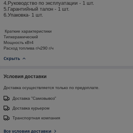
4.Руководство по эксплуатации - 1 шт.
5.Гарантийный талон - 1 шт.
6.Упаковка- 1 шт.
Краткие характеристики
Тип
керамический
Мощность кВт
4
Расход топлива г/ч
290 г/ч
Скрыть
Условия доставки
Доставка осуществляется только по предоплате.
Доставка "Самовывоз"
Доставка курьером
Транспортная компания
Все условия доставки