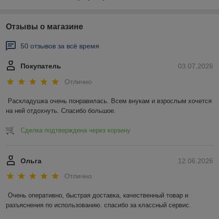
Отзывы о магазине
50 отзывов за всё время
Покупатель
03.07.2026
Отлично
Раскладушка очень понравилась. Всем внукам и взрослым хочется 
на ней отдохнуть. Спасибо большое.
Сделка подтверждена через корзину
Ольга
12.06.2026
Отлично
Очень оперативно, быстрая доставка, качественный товар и 
разъяснения по использованию. спасибо за классный сервис.