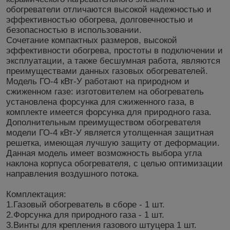
обогреватели отличаются высокой надежностью и
эффективностью обогрева, долговечностью и
безопасностью в использовании.
Сочетание компактных размеров, высокой
эффективности обогрева, простоты в подключении и
эксплуатации, а также бесшумная работа, являются
преимуществами данных газовых обогревателей.
Модель ГО-4 кВт-У работают на природном и
сжиженном газе: изготовителем на обогреватель
установлена форсунка для сжиженного газа, в
комплекте имеется форсунка для природного газа.
Дополнительным преимуществом обогревателя
модели ГО-4 кВт-У является утолщенная защитная
решетка, имеющая лучшую защиту от деформации.
Данная модель имеет возможность выбора угла
наклона корпуса обогревателя, с целью оптимизации
направления воздушного потока.
Комплектация:
1.Газовый обогреватель в сборе - 1 шт.
2.Форсунка для природного газа - 1 шт.
3.Винты для крепления газового штуцера 1 шт.