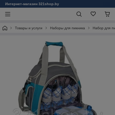
Интернет-магазин 321shop.by
Товары и услуги
Наборы для пикника
Набор для пи