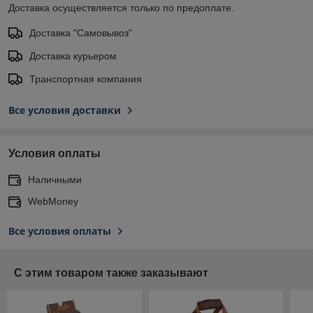
Доставка осуществляется только по предоплате.
Доставка "Самовывоз"
Доставка курьером
Транспортная компания
Все условия доставки
Условия оплаты
Наличными
WebMoney
Все условия оплаты
С этим товаром также заказывают