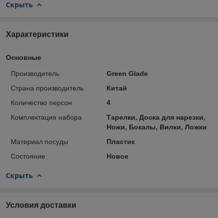
Скрыть
Характеристики
Основные
Производитель
Green Glade
Страна производитель
Китай
Количество персон
4
Комплектация набора
Тарелки, Доска для нарезки,
Ножи, Бокалы, Вилки, Ложки
Материал посуды
Пластик
Состояние
Новое
Скрыть
Условия доставки