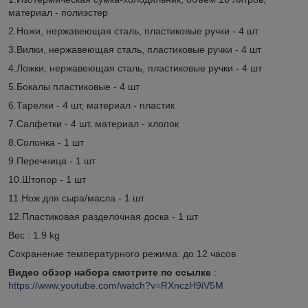
материал - полиэстер
2.Ножи, нержавеющая сталь, пластиковые ручки - 4 шт
3.Вилки, нержавеющая сталь, пластиковые ручки - 4 шт
4.Ложки, нержавеющая сталь, пластиковые ручки - 4 шт
5.Бокалы пластиковые - 4 шт
6.Тарелки - 4 шт, материал - пластик
7.Салфетки - 4 шт, материал - хлопок
8.Солонка - 1 шт
9.Перечница - 1 шт
10.Штопор - 1 шт
11.Нож для сыра/масла - 1 шт
12.Пластиковая разделочная доска - 1 шт
Вес : 1.9 kg
Сохранение температурного режима: до 12 часов
Видео обзор набора смотрите по ссылке
:
https://www.youtube.com/watch?v=RXnczH9iV5M