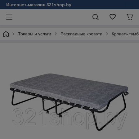
Интернет-магазин 321shop.by
Товары и услуги
Раскладные кровати
Кровать тумб