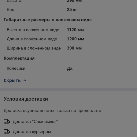
Высота
290 мм
Вес
25 кг
Габаритные размеры в сложенном виде
Высота в сложенном виде
1120 мм
Длина в сложенном виде
1200 мм
Ширина в сложенном виде
390 мм
Комплектация
Колесики
Да
Скрыть
Условия доставки
Доставка осуществляется только по предоплате.
Доставка "Самовывоз"
Доставка курьером