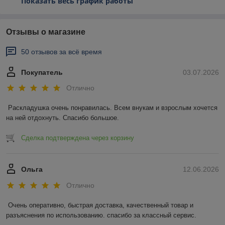
Показать весь график работы
Отзывы о магазине
50 отзывов за всё время
Покупатель
03.07.2026
Отлично
Раскладушка очень понравилась. Всем внукам и взрослым хочется 
на ней отдохнуть. Спасибо большое.
Сделка подтверждена через корзину
Ольга
12.06.2026
Отлично
Очень оперативно, быстрая доставка, качественный товар и 
разъяснения по использованию. спасибо за классный сервис.