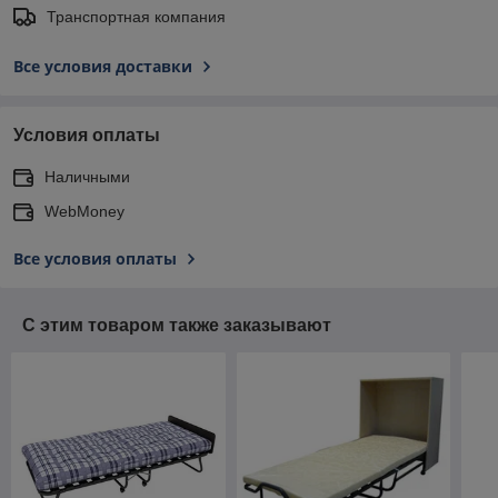
Транспортная компания
Все условия доставки
Условия оплаты
Наличными
WebMoney
Все условия оплаты
С этим товаром также заказывают