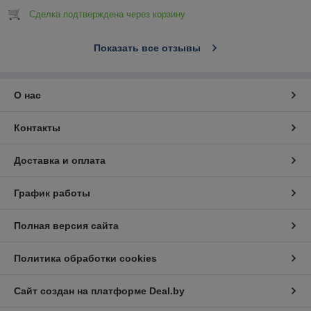
Сделка подтверждена через корзину
Показать все отзывы
О нас
Контакты
Доставка и оплата
График работы
Полная версия сайта
Политика обработки cookies
Сайт создан на платформе Deal.by