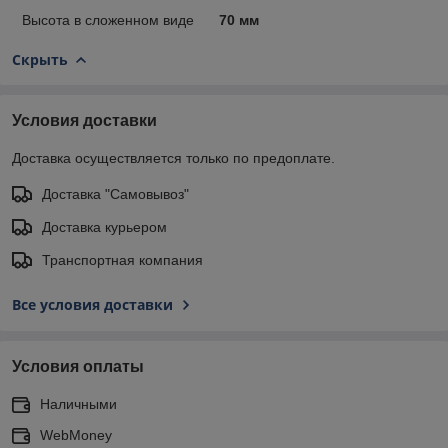
Высота в сложенном виде
70 мм
Скрыть
Условия доставки
Доставка осуществляется только по предоплате.
Доставка "Самовывоз"
Доставка курьером
Транспортная компания
Все условия доставки
Условия оплаты
Наличными
WebMoney