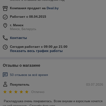
Компания продает на
Deal.by
Работает с 08.04.2015
г. Минск
Минск, Беларусь
Контакты
Сегодня работает с 09:00 до 21:00
Показать весь график работы
Отзывы о магазине
50 отзывов за всё время
Покупатель
03.07.2026
Отлично
Раскладушка очень понравилась. Всем внукам и взрослым хочется 
на ней отдохнуть. Спасибо большое.