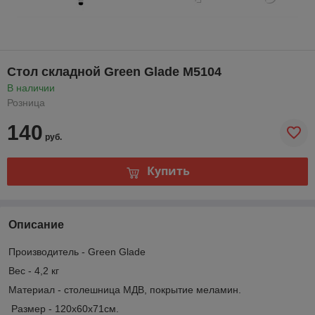
Стол складной Green Glade M5104
В наличии
Розница
140
руб.
Купить
Описание
Производитель - Green Glade
Вес - 4,2 кг
Материал - столешница МДВ, покрытие меламин.
Размер - 120х60х71см.