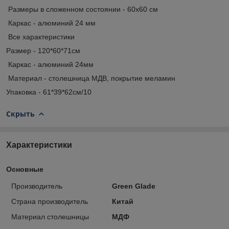
Размеры в сложенном состоянии - 60х60 см
Каркас - алюминий 24 мм
Все характеристики
Размер - 120*60*71см
Каркас - алюминий 24мм
Материал - столешница МДВ, покрытие меламин
Упаковка - 61*39*62см/10
Скрыть
Характеристики
Основные
Производитель
Green Glade
Страна производитель
Китай
Материал столешницы
МДФ