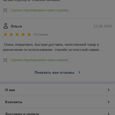
Сделка подтверждена через корзину
Ольга
12.06.2026
Отлично
Очень оперативно, быстрая доставка, качественный товар и 
разъяснения по использованию. спасибо за классный сервис.
Сделка подтверждена через корзину
Показать все отзывы
О нас
Контакты
Доставка и оплата