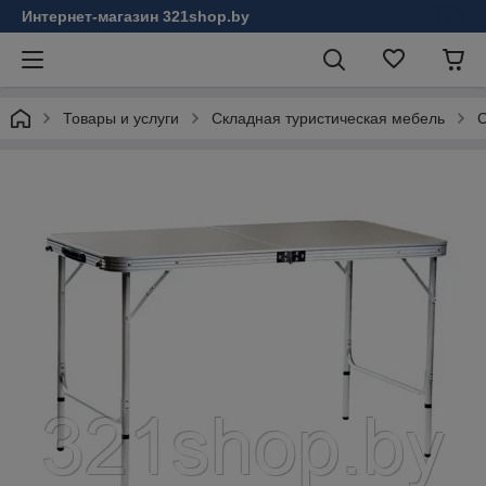
Интернет-магазин 321shop.by
Товары и услуги
Складная туристическая мебель