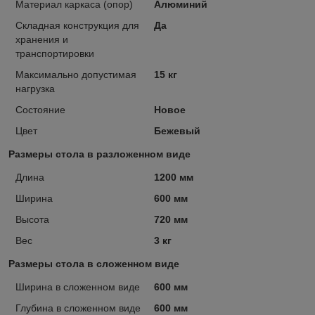
Материал каркаса (опор)
Алюминий
Складная конструкция для
Да
хранения и
транспортировки
Максимально допустимая
15 кг
нагрузка
Состояние
Новое
Цвет
Бежевый
Размеры стола в разложенном виде
Длина
1200 мм
Ширина
600 мм
Высота
720 мм
Вес
3 кг
Размеры стола в сложенном виде
Ширина в сложенном виде
600 мм
Глубина в сложенном виде
600 мм