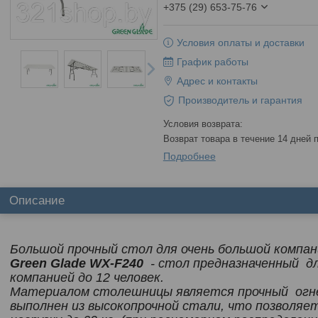
+375 (29) 653-75-76
Условия оплаты и доставки
График работы
Адрес и контакты
Производитель и гарантия
возврат товара в течение 14 дней
Подробнее
Описание
Большой прочный стол для очень большой компани
Green Glade WX-F240
- стол предназначенный д
компанией до 12 человек.
Материалом столешницы является прочный огне
выполнен из высокопрочной стали, что позволя