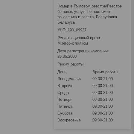
Номер в Торговом реестре/Реестре
бытовых услуг: Не подлежит
занесению в реестр, Республика
Беларусь
УНП: 190109937
Регистрационный орган:
Мингорисполком
Дата регистрации компании:
26.05.2000
Режим работы:
День
Время работы
Понедельник
09:00-21:00
Вторник
09:00-21:00
Среда
09:00-21:00
Четверг
09:00-21:00
Пятница
09:00-21:00
Суббота
09:00-21:00
Воскресенье
09:00-21:00