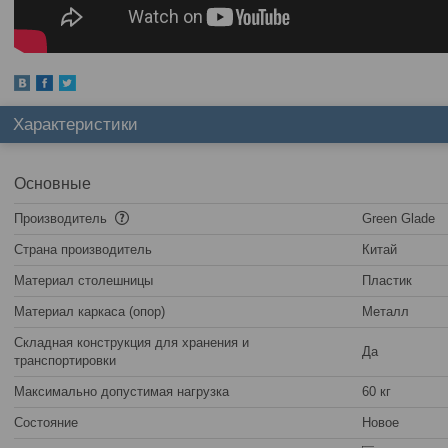
Характеристики
Основные
Производитель
Green Glade
Страна производитель
Китай
Материал столешницы
Пластик
Материал каркаса (опор)
Металл
Складная конструкция для хранения и
Да
транспортировки
Максимально допустимая нагрузка
60 кг
Состояние
Новое