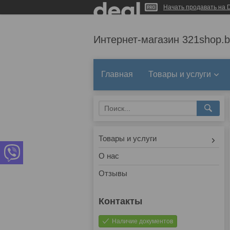
Начать продавать на D
Интернет-магазин 321shop.b
Главная
Товары и услуги
Товары и услуги
О нас
Отзывы
Наличие документов