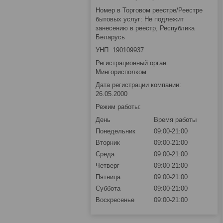
Номер в Торговом реестре/Реестре
бытовых услуг: Не подлежит
занесению в реестр, Республика
Беларусь
УНП: 190109937
Регистрационный орган:
Мингорисполком
Дата регистрации компании:
26.05.2000
Режим работы:
День
Время работы
Понедельник
09:00-21:00
Вторник
09:00-21:00
Среда
09:00-21:00
Четверг
09:00-21:00
Пятница
09:00-21:00
Суббота
09:00-21:00
Воскресенье
09:00-21:00