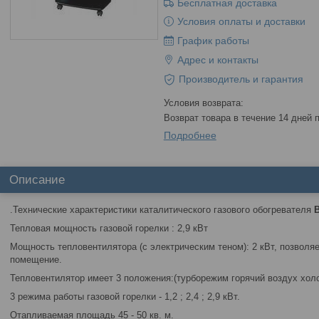
Бесплатная доставка
Условия оплаты и доставки
График работы
Адрес и контакты
Производитель и гарантия
возврат товара в течение 14 дней
Подробнее
Описание
.Технические характеристики каталитического газового обогревателя
B
Тепловая мощность газовой горелки : 2,9 кВт
Мощность тепловентилятора (с электрическим теном): 2 кВт, позволя
помещение.
Тепловентилятор имеет 3 положения:(турборежим горячий воздух хол
3 режима работы газовой горелки - 1,2 ; 2,4 ; 2,9 кВт.
Отапливаемая площадь 45 - 50 кв. м.