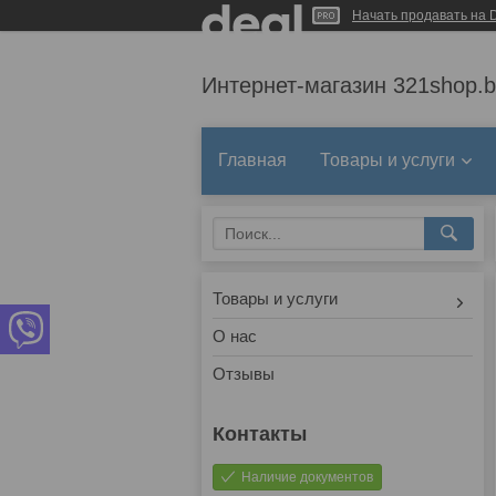
Начать продавать на D
Интернет-магазин 321shop.b
Главная
Товары и услуги
Товары и услуги
О нас
Отзывы
Наличие документов