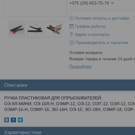
+375 (29) 653-75-76
Условия оплаты и доставки
График работы
Адрес и контакты
Производитель и гарантия
возврат товара в течение 14 дней
Подробнее
Описание
РУЧКА ПЛАСТИКОВАЯ ДЛЯ ОПРЫСКИВАТЕЛЕЙ:
ОЭ-8Л-МИНИ, ОЭ-10Л-Н, ОЭМР-12, ОЭ-12, ОЭТ-12, ОЭЛ-12, ОЭ-
ОЭМР-16-Н, ОЭМР-16, ЭО-16Н, ОЭ-15, ЭО-18Н, ОЭМР-18, ОЭР-
Характеристики