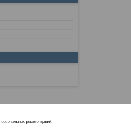
 персональных рекомендаций.