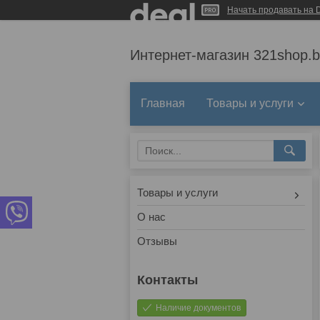
Начать продавать на D
Интернет-магазин 321shop.b
Главная
Товары и услуги
Товары и услуги
О нас
Отзывы
Наличие документов