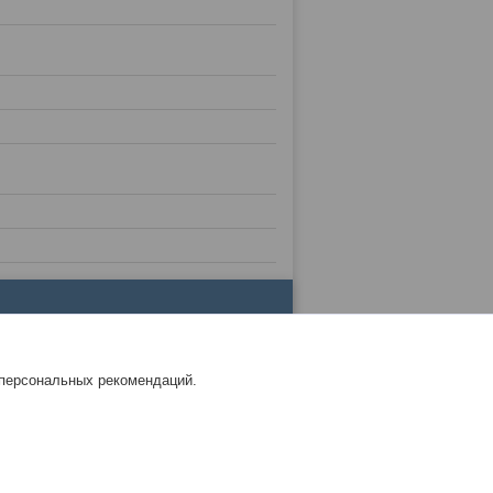
 персональных рекомендаций.