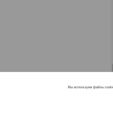
Мы используем файлы cookie