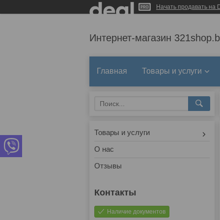
Начать продавать на D
Интернет-магазин 321shop.b
Главная
Товары и услуги
Товары и услуги
О нас
Отзывы
Наличие документов