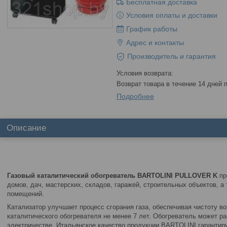
Бесплатная доставка
Условия оплаты и доставки
График работы
Адрес и контакты
Производитель и гарантия
возврат товара в течение 14 дней
Подробнее
Описание
Газовый каталитический обогреватель BARTOLINI PULLOVER K
пр
домов, дач, мастерских, складов, гаражей, строительных объектов, а
помещений.
Катализатор улучшает процесс сгорания газа, обеспечивая чистоту в
каталитического обогревателя не менее 7 лет. Обогреватель может ра
электричестве. Итальянское качество продукции BARTOLINI гарантир