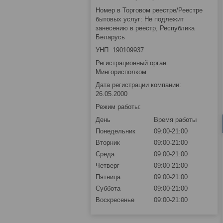
Номер в Торговом реестре/Реестре
бытовых услуг: Не подлежит
занесению в реестр, Республика
Беларусь
УНП: 190109937
Регистрационный орган:
Мингорисполком
Дата регистрации компании:
26.05.2000
Режим работы:
День
Время работы
Понедельник
09:00-21:00
Вторник
09:00-21:00
Среда
09:00-21:00
Четверг
09:00-21:00
Пятница
09:00-21:00
Суббота
09:00-21:00
Воскресенье
09:00-21:00