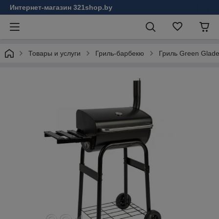
Интернет-магазин 321shop.by
Товары и услуги
Гриль-барбекю
Гриль Green Glad