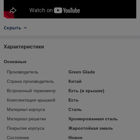
Скрыть
Характеристики
Основные
Производитель
Green Glade
Страна производитель
Китай
Встроенный термометр
Есть (в крышке)
Комплектация крышкой
Есть
Материал корпуса
Сталь
Материал решетки
Хромированная сталь
Покрытие корпуса
Жаростойкая эмаль
Состояние
Новое