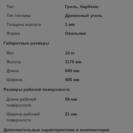
Тип
Гриль, барбекю
Тип топлива
Древесный уголь
Толщина корпуса
1 мм
Форма
Овальная
Габаритные размеры
Вес
12 кг
Высота
1170 мм
Длина
840 мм
Ширина
480 мм
Размеры рабочей поверхности
Длина рабочей
58 мм
поверхности
Ширина рабочей
21 мм
поверхности
Дополнительные характеристики и комплектация