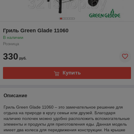
Гриль Green Glade 11060
В наличии
Розница
330
руб.
Купить
Описание
Гриль Green Glade 11060 – это замечательное решение для
отдыха на природе в кругу семьи или друзей. Благодаря
наличию полочек можно удобно расположить вспомогательные
элементы и продукты для приготовления еды. Данная модель
имеет два колеса для передвижения конструкции. На крышке