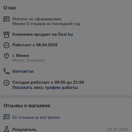
О нас
Рейтинг не сформирован
Менее 5 отзывов за последний год
Компания продает на
Deal.by
Работает с 08.04.2015
г. Минск
Минск, Беларусь
Контакты
Сегодня работает с 09:00 до 21:00
Показать весь график работы
Отзывы о магазине
50 отзывов за всё время
Покупатель
03.07.2026