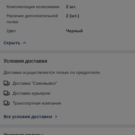
Комплектация колесиками
2 шт.
Наличие дополнительной
2 (шт.)
полки
Цвет
Черный
Скрыть
Условия доставки
Доставка осуществляется только по предоплате.
Доставка "Самовывоз"
Доставка курьером
Транспортная компания
Все условия доставки