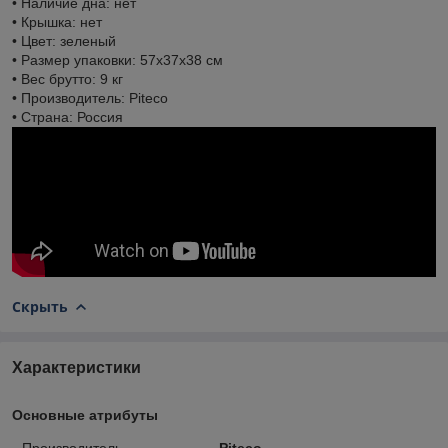
• Наличие дна: нет
• Крышка: нет
• Цвет: зеленый
• Размер упаковки: 57х37х38 см
• Вес брутто: 9 кг
• Производитель: Piteco
• Страна: Россия
Скрыть
Характеристики
Основные атрибуты
Производитель
Piteco