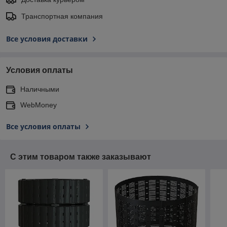
Транспортная компания
Все условия доставки
Условия оплаты
Наличными
WebMoney
Все условия оплаты
С этим товаром также заказывают