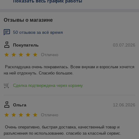
Показать весь график работы
Отзывы о магазине
50 отзывов за всё время
Покупатель
03.07.2026
Отлично
Раскладушка очень понравилась. Всем внукам и взрослым хочется 
на ней отдохнуть. Спасибо большое.
Сделка подтверждена через корзину
Ольга
12.06.2026
Отлично
Очень оперативно, быстрая доставка, качественный товар и 
разъяснения по использованию. спасибо за классный сервис.