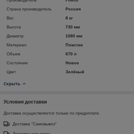
Страна производитель
Россия
Вес
8 кг
Высота
730 мм
Диаметр
1080 мм
Материал
Пластик
Объем
670 л
Состояние
Новое
Цвет
Зелёный
Скрыть
Условия доставки
Доставка осуществляется только по предоплате.
Доставка "Самовывоз"
Доставка курьером