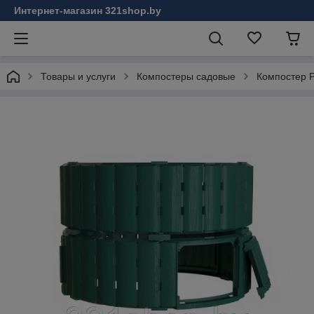
Интернет-магазин 321shop.by
Товары и услуги
Компостеры садовые
Компостер P