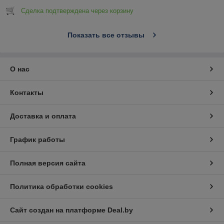
Сделка подтверждена через корзину
Показать все отзывы
О нас
Контакты
Доставка и оплата
График работы
Полная версия сайта
Политика обработки cookies
Сайт создан на платформе Deal.by