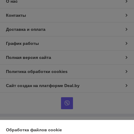
О нас
Контакты
Доставка и оплата
График работы
Полная версия сайта
Политика обработки cookies
Сайт создан на платформе Deal.by
Информация для покупателя
Обработка файлов cookie