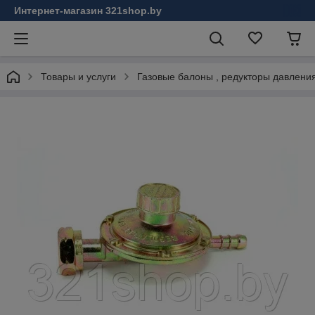
Интернет-магазин 321shop.by
Товары и услуги
Газовые балоны , редукторы давления