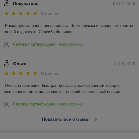
Покупатель
03.07.2026
Отлично
Раскладушка очень понравилась. Всем внукам и взрослым хочется 
на ней отдохнуть. Спасибо большое.
Сделка подтверждена через корзину
Ольга
12.06.2026
Отлично
Очень оперативно, быстрая доставка, качественный товар и 
разъяснения по использованию. спасибо за классный сервис.
Сделка подтверждена через корзину
Показать все отзывы