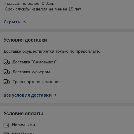
– масса, не более: 0,31кг.
Срок службы изделия не менее 15 лет.
Скрыть
Условия доставки
Доставка осуществляется только по предоплате.
Доставка "Самовывоз"
Доставка курьером
Транспортная компания
Все условия доставки
Условия оплаты
Наличными
WebMoney