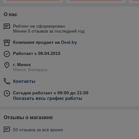
О нас
Рейтинг не сформирован
Менее 5 отзывов за последний год
Компания продает на
Deal.by
Работает с 08.04.2015
г. Минск
Минск, Беларусь
Контакты
Сегодня работает с 09:00 до 21:00
Показать весь график работы
Отзывы о магазине
50 отзывов за всё время