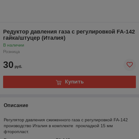
Редуктор давления газа с регулировкой FA-142
гайка/штуцер (Италия)
В наличии
Розница
30
руб.
Купить
Описание
Регулятор давления сжиженного газа с регулировкой FA-142
производство Италия в комплекте прокладкой 15 мм
фторопласт.