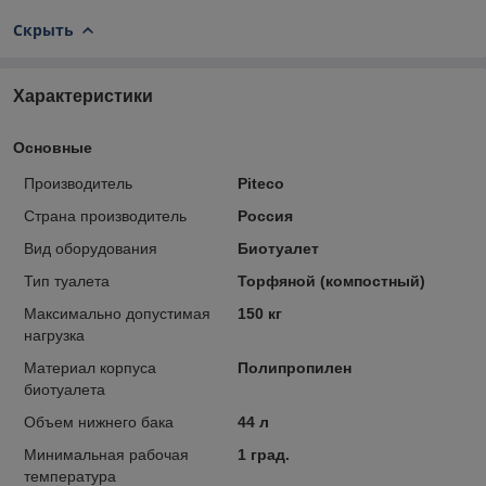
Скрыть
Характеристики
Основные
Производитель
Piteco
Страна производитель
Россия
Вид оборудования
Биотуалет
Тип туалета
Торфяной (компостный)
Максимально допустимая
150 кг
нагрузка
Материал корпуса
Полипропилен
биотуалета
Объем нижнего бака
44 л
Минимальная рабочая
1 град.
температура