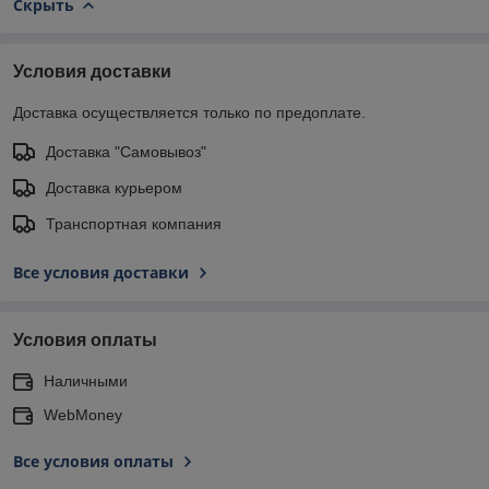
Скрыть
Условия доставки
Доставка осуществляется только по предоплате.
Доставка "Самовывоз"
Доставка курьером
Транспортная компания
Все условия доставки
Условия оплаты
Наличными
WebMoney
Все условия оплаты