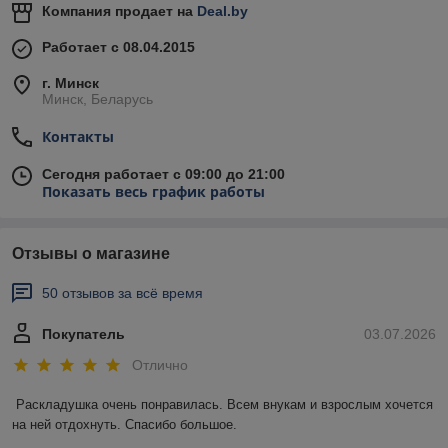
Компания продает на
Deal.by
Работает с 08.04.2015
г. Минск
Минск, Беларусь
Контакты
Сегодня работает с 09:00 до 21:00
Показать весь график работы
Отзывы о магазине
50 отзывов за всё время
Покупатель
03.07.2026
Отлично
Раскладушка очень понравилась. Всем внукам и взрослым хочется 
на ней отдохнуть. Спасибо большое.