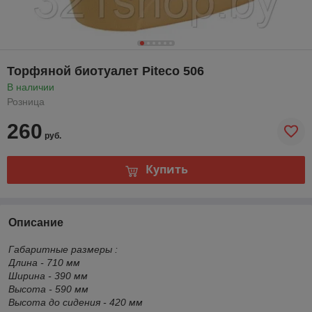
Торфяной биотуалет Piteco 506
В наличии
Розница
260
руб.
Купить
Описание
Габаритные размеры :
Длина - 710 мм
Ширина - 390 мм
Высота - 590 мм
Высота до сидения - 420 мм