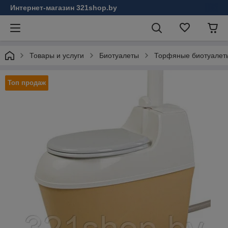
Интернет-магазин 321shop.by
Товары и услуги
Биотуалеты
Торфяные биотуалеты
Топ продаж