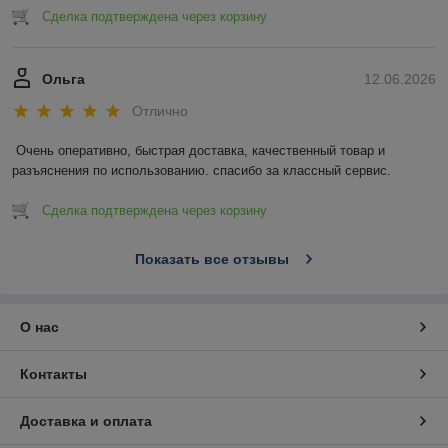
Сделка подтверждена через корзину
Ольга
12.06.2026
Отлично
Очень оперативно, быстрая доставка, качественный товар и 
разъяснения по использованию. спасибо за классный сервис.
Сделка подтверждена через корзину
Показать все отзывы
О нас
Контакты
Доставка и оплата