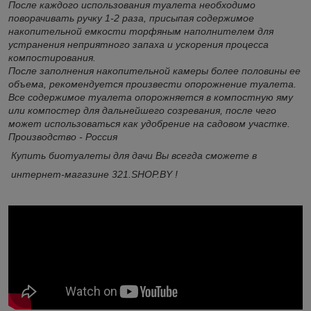
После каждого использования туалета необходимо
поворачивать ручку 1-2 раза, присыпая содержимое
накопительной емкости торфяным наполнителем для
устранения неприятного запаха и ускорения процесса
компостирования.
После заполнения накопительной камеры более половины ее
объема, рекомендуется произвести опорожнение туалета.
Все содержимое туалета опорожняется в компостную яму
или компостер для дальнейшего созревания, после чего
может использоваться как удобрение на садовом участке.
Производство - Россия
Купить биотуалеты для дачи Вы всегда сможете в
интернет-магазине 321.SHOP.BY !