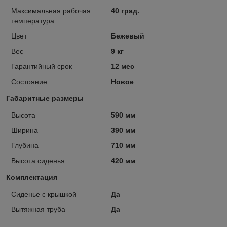
Максимальная рабочая
40 град.
температура
Цвет
Бежевый
Вес
9 кг
Гарантийный срок
12 мес
Состояние
Новое
Габаритные размеры
Высота
590 мм
Ширина
390 мм
Глубина
710 мм
Высота сиденья
420 мм
Комплектация
Сиденье с крышкой
Да
Вытяжная труба
Да