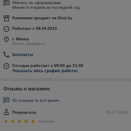
Рейтинг не сформирован
Менее 5 отзывов за последний год
Компания продает на
Deal.by
Работает с 08.04.2015
г. Минск
Минск, Беларусь
Контакты
Сегодня работает с 09:00 до 21:00
Показать весь график работы
Отзывы о магазине
50 отзывов за всё время
Покупатель
03.07.2026
Отлично