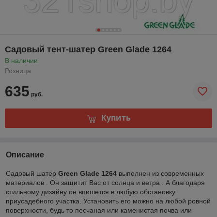
Садовый тент-шатер Green Glade 1264
В наличии
Розница
635
руб.
Купить
Описание
Садовый шатер
Green Glade 1264
выполнен из современных
материалов . Он защитит Вас от солнца и ветра . А благодаря
стильному дизайну он впишется в любую обстановку
приусадебного участка. Установить его можно на любой ровной
поверхности, будь то песчаная или каменистая почва или