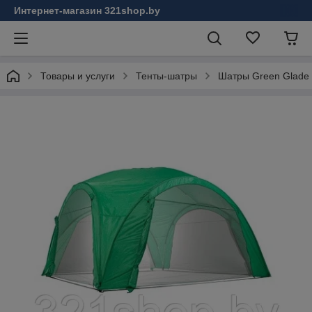
Интернет-магазин 321shop.by
Товары и услуги
Тенты-шатры
Шатры Green Glade