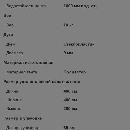
Водостойкость тента
1000 мм вод. ст.
Вес
Вес
10 кг
Дуги
Дуги
Стеклопластик
Диаметр
9 мм
Материал изготовления
Материал тента
Полиэстер
Размер установленной палатки/тента
Длина
400 см
Ширина
400 см
Высота
200 см
Размер в упаковке
Длина в упаковке
65 см