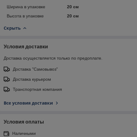
Ширина в упаковке
20 см
Высота в упаковке
20 см
Скрыть
Условия доставки
Доставка осуществляется только по предоплате.
Доставка "Самовывоз"
Доставка курьером
Транспортная компания
Все условия доставки
Условия оплаты
Наличными