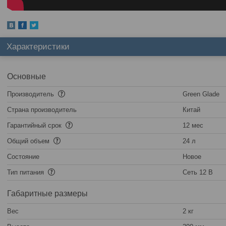
Характеристики
Основные
Производитель
Green Glade
Страна производитель
Китай
Гарантийный срок
12 мес
Общий объем
24 л
Состояние
Новое
Тип питания
Сеть 12 В
Габаритные размеры
Вес
2 кг