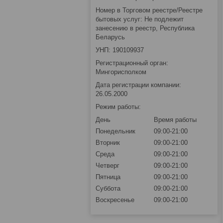
Номер в Торговом реестре/Реестре
бытовых услуг: Не подлежит
занесению в реестр, Республика
Беларусь
УНП: 190109937
Регистрационный орган:
Мингорисполком
Дата регистрации компании:
26.05.2000
Режим работы:
День
Время работы
Понедельник
09:00-21:00
Вторник
09:00-21:00
Среда
09:00-21:00
Четверг
09:00-21:00
Пятница
09:00-21:00
Суббота
09:00-21:00
Воскресенье
09:00-21:00