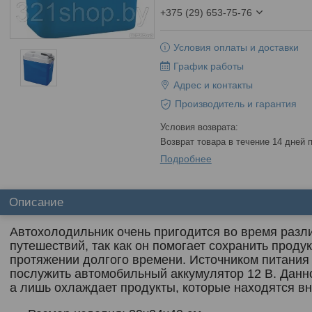
+375 (29) 653-75-76
Условия оплаты и доставки
График работы
Адрес и контакты
Производитель и гарантия
возврат товара в течение 14 дней
Подробнее
Описание
Автохолодильник очень пригодится во время разли
путешествий, так как он помогает сохранить проду
протяжении долгого времени. Источником питания
послужить автомобильный аккумулятор 12 В. Данн
а лишь охлаждает продукты, которые находятся вн