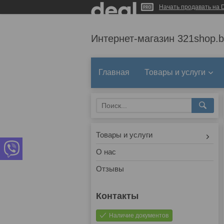
Начать продавать на D
Интернет-магазин 321shop.b
Главная
Товары и услуги
Товары и услуги
О нас
Отзывы
Наличие документов